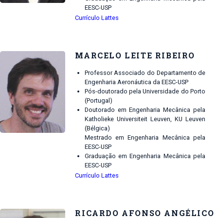
EESC-USP
Currículo Lattes
MARCELO LEITE RIBEIRO
Professor Associado do Departamento de
Engenharia Aeronáutica da EESC-USP
Pós-doutorado pela Universidade do Porto
(Portugal)
Doutorado em Engenharia Mecânica pela
Katholieke Universiteit Leuven, KU Leuven
(Bélgica)
Mestrado em Engenharia Mecânica pela
EESC-USP
Graduação em Engenharia Mecânica pela
EESC-USP
Currículo Lattes
RICARDO AFONSO ANGÉLICO