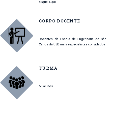
clique
AQUI.
CORPO DOCENTE
Docentes da Escola de Engenharia de São
Carlos da USP, mais especialistas convidados.
TURMA
60 alunos.