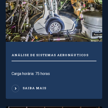
ANÁLISE DE SISTEMAS AERONÁUTICOS
Carga horária: 75 horas
SAIBA MAIS