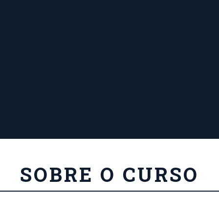
SOBRE O CURSO