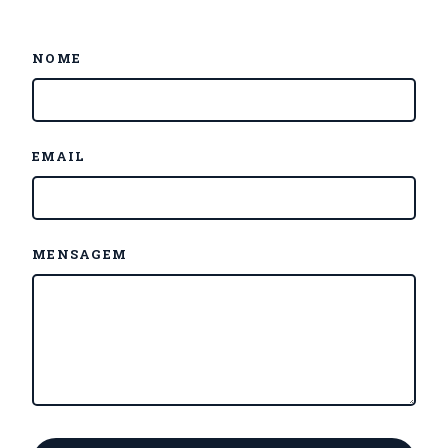
NOME
EMAIL
MENSAGEM