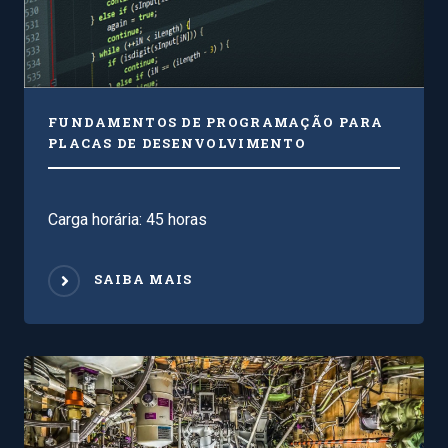
FUNDAMENTOS DE PROGRAMAÇÃO PARA
PLACAS DE DESENVOLVIMENTO
Carga horária: 45 horas
SAIBA MAIS