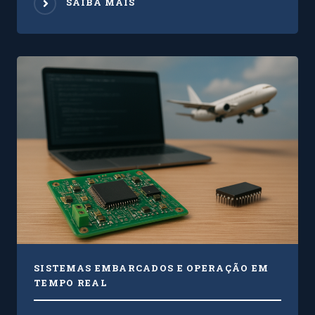
SAIBA MAIS
SISTEMAS EMBARCADOS E OPERAÇÃO EM
TEMPO REAL