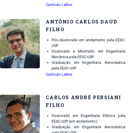
Currículo Lattes
ANTÔNIO CARLOS DAUD
FILHO
Pós-doutorado em andamento pela EESC-
USP
Doutorado e Mestrado em Engenharia
Mecânica pela EESC-USP
Graduação em Engenharia Aeronáutica
pela EESC-USP
Currículo Lattes
CARLOS ANDRÉ PERSIANI
FILHO
Doutorado em Engenharia Elétrica pela
EESC-USP (em andamento)
Graduação em Engenharia Aeronáutica
pela EESC-USP