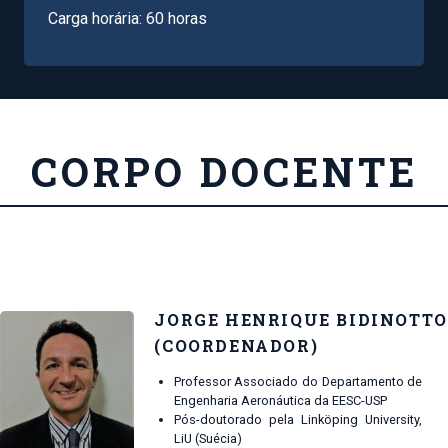
Carga horária: 60 horas
CORPO DOCENTE
JORGE HENRIQUE BIDINOTTO
(COORDENADOR)
Professor Associado do Departamento de
Engenharia Aeronáutica da EESC-USP
Pós-doutorado pela Linköping University,
LiU (Suécia)