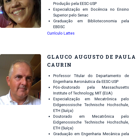
Produção pela EESC-USP
Especialização em Docência no Ensino
Superior pelo Senac
Graduação em Biblioteconomia pela
EBDSC
Currículo Lattes
GLAUCO AUGUSTO DE PAULA
CAURIN
Professor Titular do Departamento de
Engenharia Aeronáutica da EESC-USP
Pós-doutorado pela Massachusetts
Institute of Technology, MIT (EUA)
Especialização em Mecatrônica pelo
Eidgenossische Technische Hochschule,
ETH (Suíça)
Doutorado em Mecatrônica pelo
Eidgenossische Technische Hochschule,
ETH (Suíça)
Graduação em Engenharia Mecânica pela