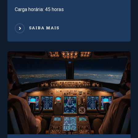
Carga horária: 45 horas
SAIBA MAIS