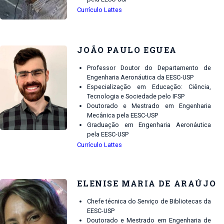
Currículo Lattes
JOÃO PAULO EGUEA
Professor Doutor do Departamento de
Engenharia Aeronáutica da EESC-USP
Especialização em Educação: Ciência,
Tecnologia e Sociedade pelo IFSP
Doutorado e Mestrado em Engenharia
Mecânica pela EESC-USP
Graduação em Engenharia Aeronáutica
pela EESC-USP
Currículo Lattes
ELENISE MARIA DE ARAÚJO
Chefe técnica do Serviço de Bibliotecas da
EESC-USP
Doutorado e Mestrado em Engenharia de