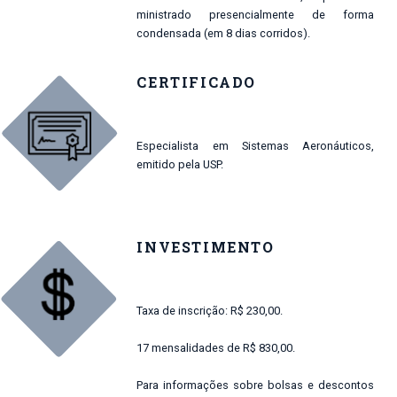
ministrado presencialmente de forma
condensada (em 8 dias corridos).
CERTIFICADO
Especialista em Sistemas Aeronáuticos,
emitido pela USP.
INVESTIMENTO
Taxa de inscrição: R$ 230,00.
17 mensalidades de R$ 830,00.
Para informações sobre bolsas e descontos