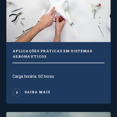
APLICAÇÕES PRÁTICAS EM SISTEMAS
AERONÁUTICOS
Carga horária: 60 horas
SAIBA MAIS