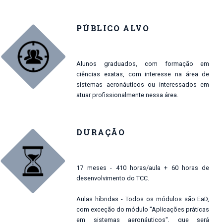
PÚBLICO ALVO
Alunos graduados, com formação em
ciências exatas, com interesse na área de
sistemas aeronáuticos ou interessados em
atuar profissionalmente nessa área.
DURAÇÃO
17 meses - 410 horas/aula + 60 horas de
desenvolvimento do TCC.
Aulas híbridas - Todos os módulos são EaD,
com exceção do módulo "Aplicações práticas
em sistemas aeronáuticos", que será