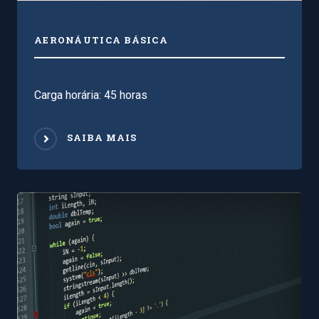
AERONÁUTICA BÁSICA
Carga horária: 45 horas
SAIBA MAIS