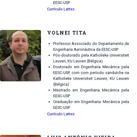
EESC-USP
Currículo Lattes
VOLNEI TITA
Professor Associado do Departamento de
Engenharia Aeronáutica da EESC-USP
Pós-doutorado pela Katholieke Universiteit
Leuven, KU Leuven (Bélgica)
Doutorado em Engenharia Mecânica pela
EESC-USP, com com período sanduíche na
Katholieke Universiteit Leuven, KU Leuven
(Bélgica)
Mestrado em Engenharia Mecânica pela
EESC-USP
Graduação em Engenharia Mecânica pela
EESC-USP
Currículo Lattes