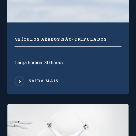
VEÍCULOS AÉREOS NÃO-TRIPULADOS
Carga horária: 30 horas
SAIBA MAIS