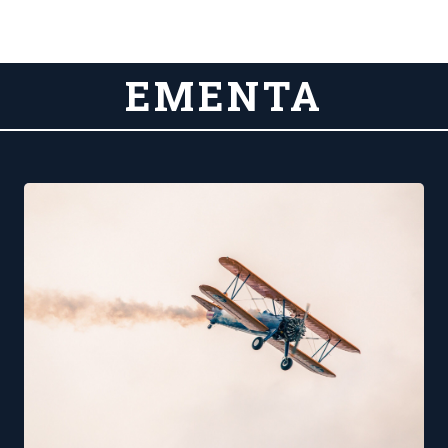
EMENTA