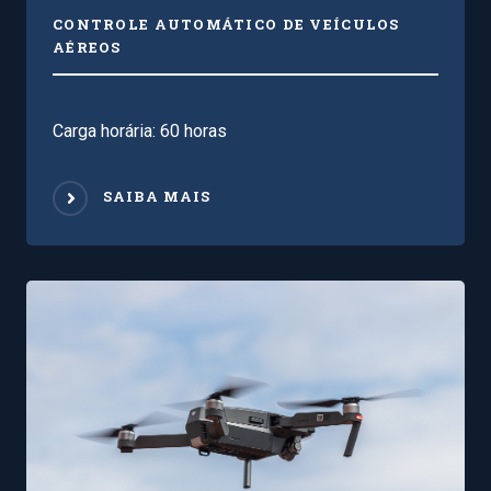
CONTROLE AUTOMÁTICO DE VEÍCULOS
AÉREOS
Carga horária: 60 horas
SAIBA MAIS