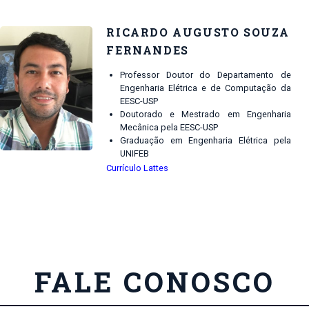
RICARDO AUGUSTO SOUZA
FERNANDES
Professor Doutor do Departamento de
Engenharia Elétrica e de Computação da
EESC-USP
Doutorado e Mestrado em Engenharia
Mecânica pela EESC-USP
Graduação em Engenharia Elétrica pela
UNIFEB
Currículo Lattes
FALE CONOSCO