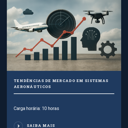
TENDÊNCIAS DE MERCADO EM SISTEMAS
AERONÁUTICOS
Carga horária: 10 horas
SAIBA MAIS