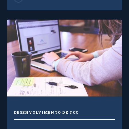
DESENVOLVIMENTO DE TCC