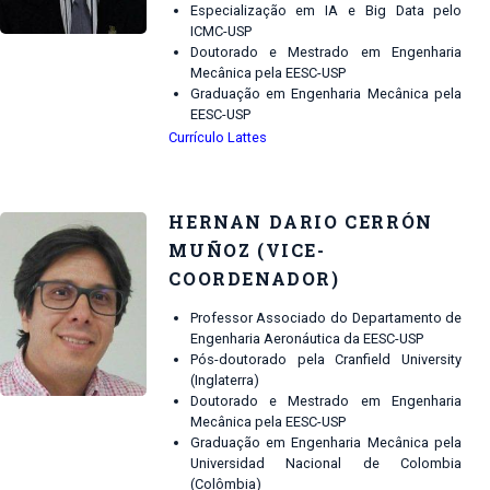
Especialização em IA e Big Data pelo
ICMC-USP
Doutorado e Mestrado em Engenharia
Mecânica pela EESC-USP
Graduação em Engenharia Mecânica pela
EESC-USP
Currículo Lattes
HERNAN DARIO CERRÓN
MUÑOZ (VICE-
COORDENADOR)
Professor Associado do Departamento de
Engenharia Aeronáutica da EESC-USP
Pós-doutorado pela Cranfield University
(Inglaterra)
Doutorado e Mestrado em Engenharia
Mecânica pela EESC-USP
Graduação em Engenharia Mecânica pela
Universidad Nacional de Colombia
(Colômbia)