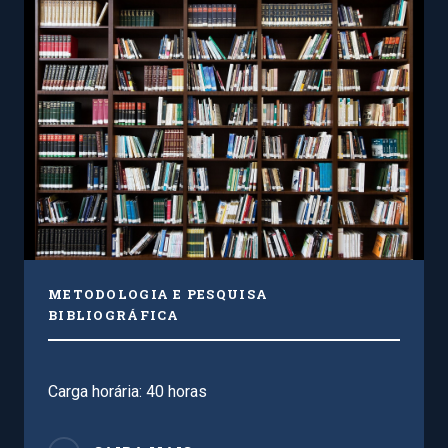
METODOLOGIA E PESQUISA
BIBLIOGRÁFICA
Carga horária: 40 horas